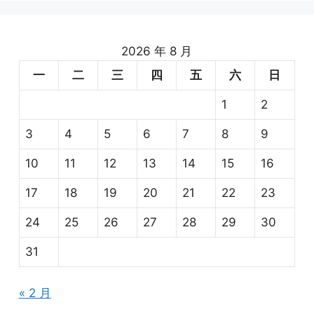
2026 年 8 月
一
二
三
四
五
六
日
1
2
3
4
5
6
7
8
9
10
11
12
13
14
15
16
17
18
19
20
21
22
23
24
25
26
27
28
29
30
31
« 2 月