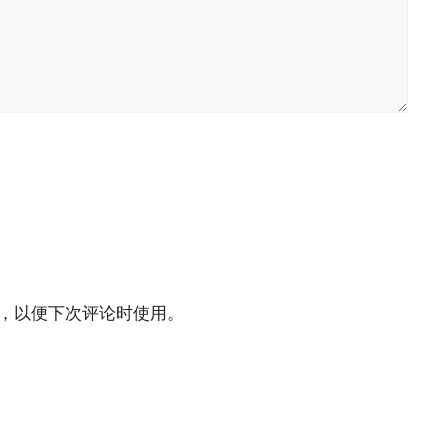
，以便下次评论时使用。