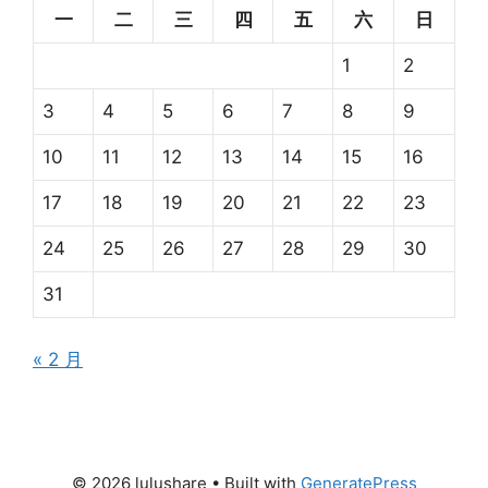
一
二
三
四
五
六
日
1
2
3
4
5
6
7
8
9
10
11
12
13
14
15
16
17
18
19
20
21
22
23
24
25
26
27
28
29
30
31
« 2 月
© 2026 lulushare
• Built with
GeneratePress