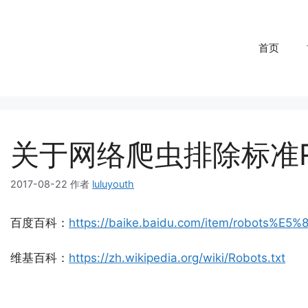
首页
关于网络爬虫排除标准Rob
2017-08-22
作者
luluyouth
百度百科：
https://baike.baidu.com/item/robots%
维基百科：
https://zh.wikipedia.org/wiki/Robots.txt