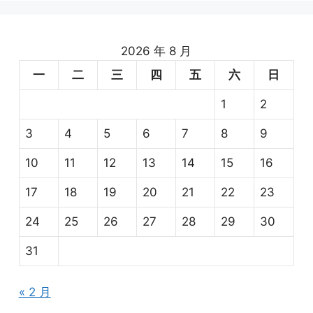
2026 年 8 月
一
二
三
四
五
六
日
1
2
3
4
5
6
7
8
9
10
11
12
13
14
15
16
17
18
19
20
21
22
23
24
25
26
27
28
29
30
31
« 2 月