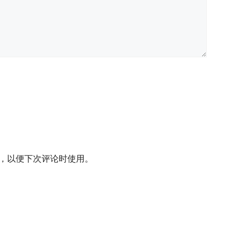
，以便下次评论时使用。