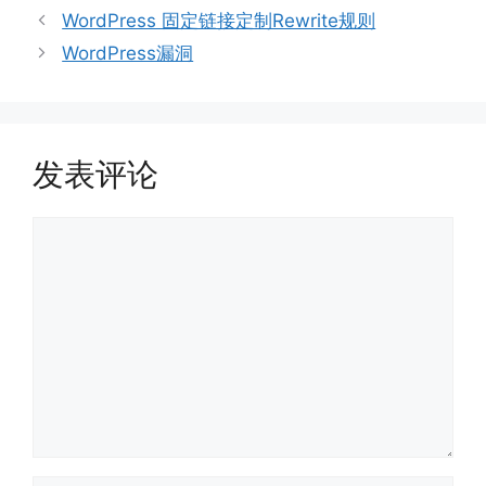
类
WordPress 固定链接定制Rewrite规则
WordPress漏洞
发表评论
评
论