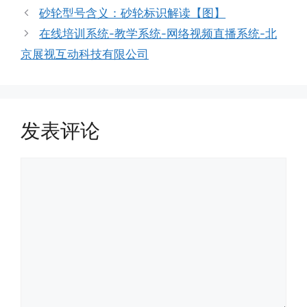
类
砂轮型号含义：砂轮标识解读【图】
在线培训系统-教学系统-网络视频直播系统-北
京展视互动科技有限公司
发表评论
评
论