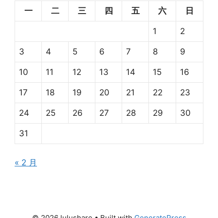
一
二
三
四
五
六
日
1
2
3
4
5
6
7
8
9
10
11
12
13
14
15
16
17
18
19
20
21
22
23
24
25
26
27
28
29
30
31
« 2 月
© 2026 lulushare
• Built with
GeneratePress