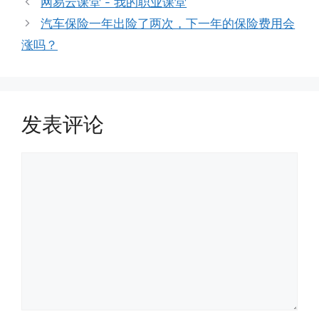
网易云课堂 - 我的职业课堂
汽车保险一年出险了两次，下一年的保险费用会
涨吗？
发表评论
评
论