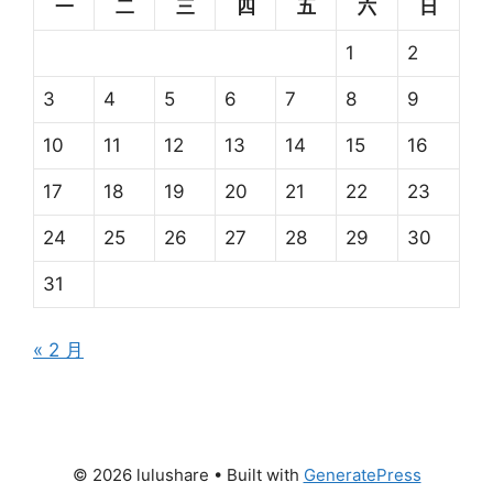
一
二
三
四
五
六
日
1
2
3
4
5
6
7
8
9
10
11
12
13
14
15
16
17
18
19
20
21
22
23
24
25
26
27
28
29
30
31
« 2 月
© 2026 lulushare
• Built with
GeneratePress