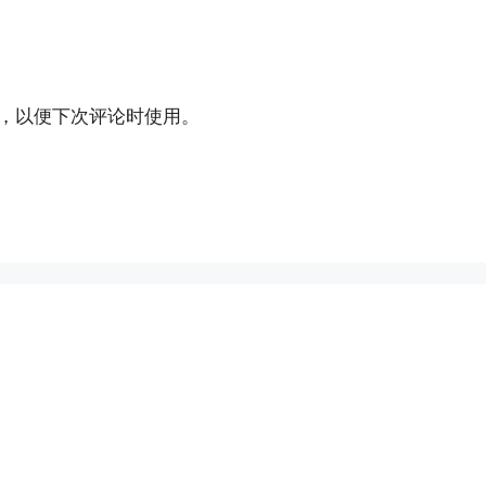
，以便下次评论时使用。