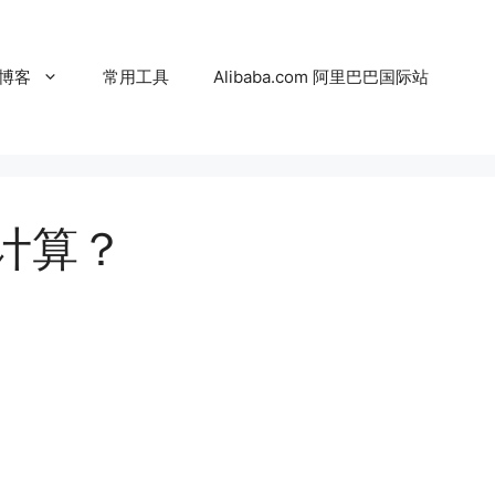
博客
常用工具
Alibaba.com 阿里巴巴国际站
计算？