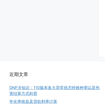
近期文章
DNF冷知识：110版本各大异常状态特效种类以及伤
害结算方式科普
年化率收益及贷款利率计算