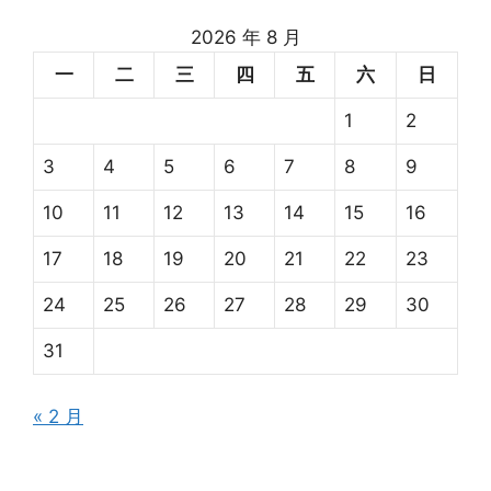
2026 年 8 月
一
二
三
四
五
六
日
1
2
3
4
5
6
7
8
9
10
11
12
13
14
15
16
17
18
19
20
21
22
23
24
25
26
27
28
29
30
31
« 2 月