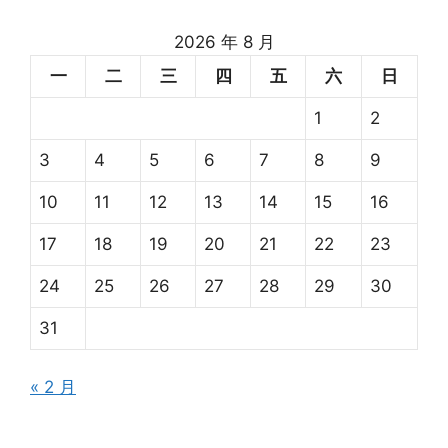
2026 年 8 月
一
二
三
四
五
六
日
1
2
3
4
5
6
7
8
9
10
11
12
13
14
15
16
17
18
19
20
21
22
23
24
25
26
27
28
29
30
31
« 2 月