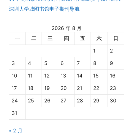
深圳大学城图书馆电子期刊导航
2026 年 8 月
一
二
三
四
五
六
日
1
2
3
4
5
6
7
8
9
10
11
12
13
14
15
16
17
18
19
20
21
22
23
24
25
26
27
28
29
30
31
« 2 月