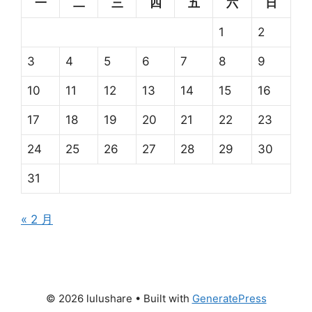
一
二
三
四
五
六
日
1
2
3
4
5
6
7
8
9
10
11
12
13
14
15
16
17
18
19
20
21
22
23
24
25
26
27
28
29
30
31
« 2 月
© 2026 lulushare
• Built with
GeneratePress