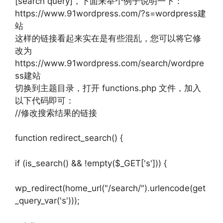
[search query]，下面来举个例子说明一下：
https://www.91wordpress.com/?s=wordpress建
站
这样的链接看起来实在是有些混乱，您可以将它修
改为
https://www.91wordpress.com/search/wordpre
ss建站
切换到主题目录，打开 functions.php 文件，加入
以下代码即可：
//修改搜索结果的链接
function redirect_search() {
if (is_search() && !empty($_GET['s'])) {
wp_redirect(home_url("/search/").urlencode(get
_query_var('s')));