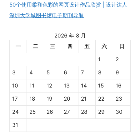
50个使用柔和色彩的网页设计作品欣赏 | 设计达人
深圳大学城图书馆电子期刊导航
2026 年 8 月
一
二
三
四
五
六
日
1
2
3
4
5
6
7
8
9
10
11
12
13
14
15
16
17
18
19
20
21
22
23
24
25
26
27
28
29
30
31