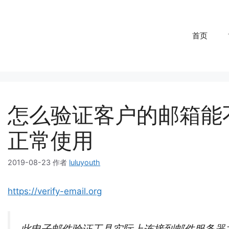
首页
怎么验证客户的邮箱能
正常使用
2019-08-23
作者
luluyouth
https://verify-email.org
此电子邮件验证工具实际上连接到邮件服务器