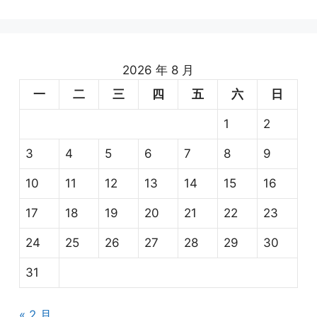
2026 年 8 月
一
二
三
四
五
六
日
1
2
3
4
5
6
7
8
9
10
11
12
13
14
15
16
17
18
19
20
21
22
23
24
25
26
27
28
29
30
31
« 2 月