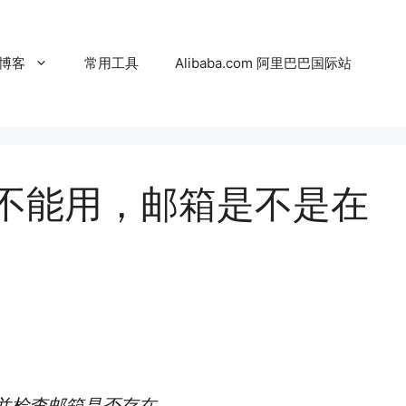
博客
常用工具
Alibaba.com 阿里巴巴国际站
不能用，邮箱是不是在
并检查邮箱是否存在。