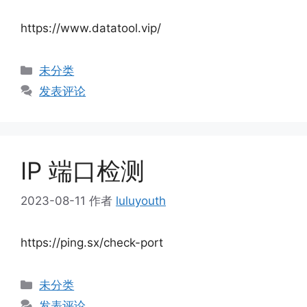
https://www.datatool.vip/
分
未分类
类
发表评论
IP 端口检测
2023-08-11
作者
luluyouth
https://ping.sx/check-port
分
未分类
类
发表评论