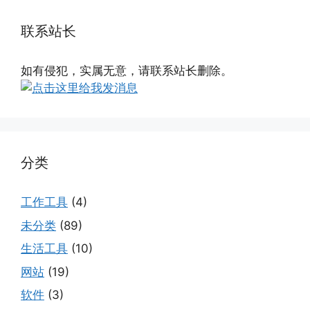
联系站长
如有侵犯，实属无意，请联系站长删除。
分类
工作工具
(4)
未分类
(89)
生活工具
(10)
网站
(19)
软件
(3)