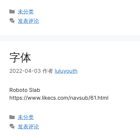
分
未分类
类
发表评论
字体
2022-04-03
作者
luluyouth
Roboto Slab
https://www.likecs.com/navsub/61.html
分
未分类
类
发表评论