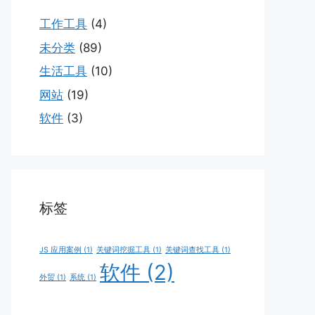
工作工具
(4)
未分类
(89)
生活工具
(10)
网站
(19)
软件
(3)
标签
JS 应用案例
(1)
关键词挖掘工具
(1)
关键词查找工具
(1)
软件
(2)
外贸
(1)
系统
(1)