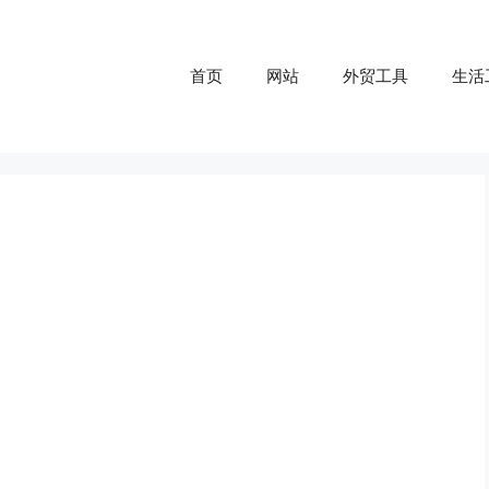
首页
网站
外贸工具
生活