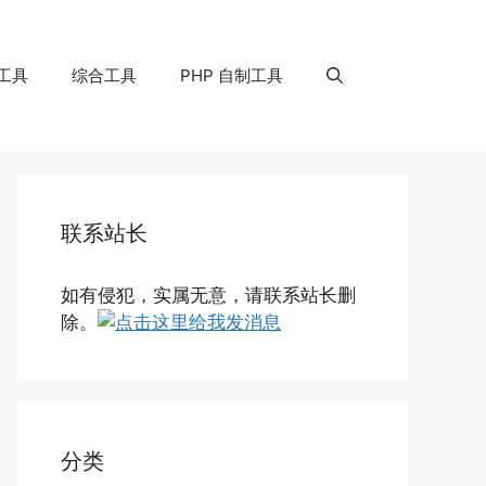
工具
综合工具
PHP 自制工具
联系站长
如有侵犯，实属无意，请联系站长删
除。
分类