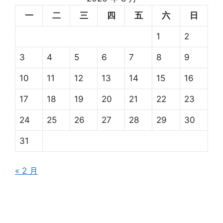
一
二
三
四
五
六
日
1
2
3
4
5
6
7
8
9
10
11
12
13
14
15
16
17
18
19
20
21
22
23
24
25
26
27
28
29
30
31
« 2 月