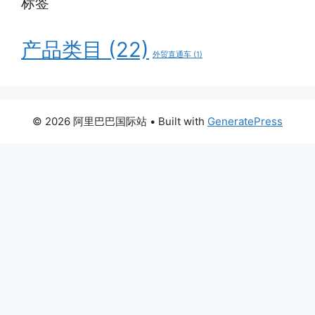
标签
产品类目
(22)
外贸直通车
(1)
© 2026 阿里巴巴国际站
• Built with
GeneratePress